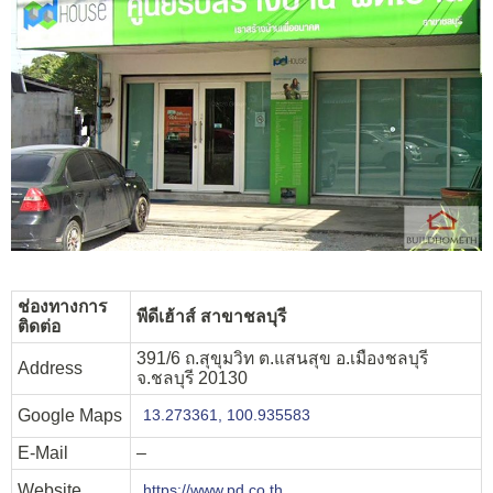
ช่องทางการ
พีดีเฮ้าส์ สาขาชลบุรี
ติดต่อ
391/6 ถ.สุขุมวิท ต.แสนสุข อ.เมืองชลบุรี
Address
จ.ชลบุรี 20130
Google Maps
13.273361, 100.935583
E-Mail
–
Website
https://www.pd.co.th