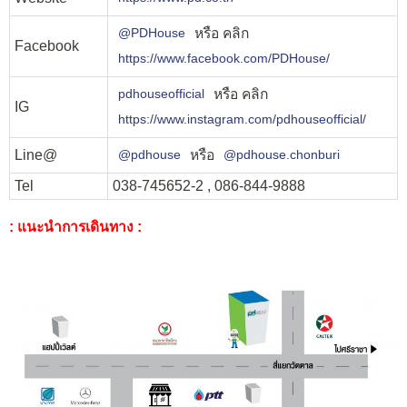
หรือ คลิก
@PDHouse
Facebook
https://www.facebook.com/PDHouse/
หรือ คลิก
pdhouseofficial
IG
https://www.instagram.com/pdhouseofficial/
Line@
หรือ
@pdhouse
@pdhouse.chonburi
Tel
038-745652-2 , 086-844-9888
: แนะนำการเดินทาง :