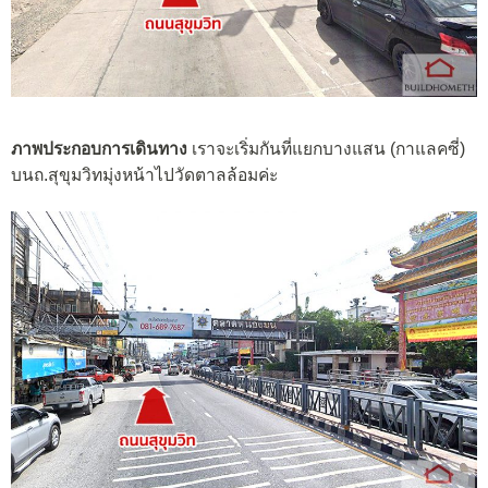
ภาพประกอบการเดินทาง
เราจะเริ่มกันที่แยกบางแสน (กาแลคซี่)
บนถ.สุขุมวิทมุ่งหน้าไปวัดตาลล้อมค่ะ