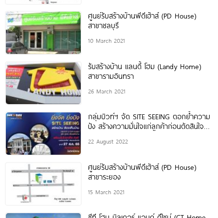
ศูนย์รับสร้างบ้านพีดีเฮ้าส์ (PD House)
สาขาชลบุรี
10 March 2021
รับสร้างบ้าน แลนดี้ โฮม (Landy Home)
สาขารามอินทรา
26 March 2021
กลุ่มบิวท์ฯ จัด SITE SEEING ตอกย้ำความ
ปัง สร้างความมั่นใจแก่ลูกค้าก่อนตัดสินใจ
สร้างบ้าน
22 August 2022
ศูนย์รับสร้างบ้านพีดีเฮ้าส์ (PD House)
สาขาระยอง
15 March 2021
ซีที โฮม บิลเดอร์ แอนด์ ดีไซน์ (CT Home