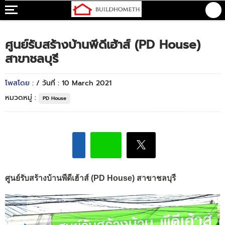
ศูนย์รับสร้างบ้านพีดีเฮ้าส์ (PD House)
สาขาชลบุรี
โพสโดย :
/ วันที่ : 10 March 2021
หมวดหมู่ :
PD House
ศูนย์รับสร้างบ้านพีดีเฮ้าส์ (PD House) สาขาชลบุรี