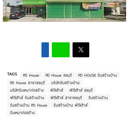
TAGS
PD House
PD House ชลบุรี
PD HOUSE รับสร้างบ้าน
PD House สาขาชลบุรี
บริษัทรับสร้างบ้าน
บริษัทรับเหมาก่อสร้าง
พีดีเฮ้าส์
พีดีเฮ้าส์ ชลบุรี
พีดีเฮ้าส์ รับสร้างบ้าน
พีดีเฮ้าส์ สาขาชลบุรี
รับสร้างบ้าน
รับสร้างบ้าน PD House
รับสร้างบ้าน พีดีเฮ้าส์
รับเหมาก่อสร้าง