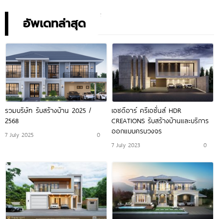
อัพเดทล่าสุด
รวมบริษัท รับสร้างบ้าน 2025 /
เอชดีอาร์ ครีเอชั่นส์ HDR
2568
CREATIONS รับสร้างบ้านและบริการ
ออกแบบครบวงจร
7 July 2025
0
7 July 2023
0