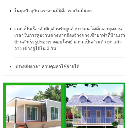
ในยุคปัจจุบัน แรงงานมีฝีมือ เราเริ่มมีน้อย
เวลาเป็นเรื่องสำคัญสำหรับลูกค้าบางคน ไม่มีเวลาคุมงาน
เวลาในการคุมงานช่างหากต้องจ้างช่างเข้ามาทำที่บ้านเรา
บ้านสำเร็จรูปของเราตอบโจทย์ ความเป็นส่วนตัว ยก แล้ว
วาง เข้าอยู่ได้ใน 3 วัน
ประหยัดเวลา ควบคุมค่าใช้จ่ายได้