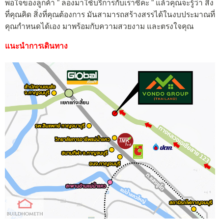
พอใจของลูกค้า ” ลองมาใช้บริการกับเราซิคะ ” แล้วคุณจะรู้ว่า สิ่ง
ที่คุณคิด สิ่งที่คุณต้องการ มันสามารถสร้างสรรได้ในงบประมาณที่
คุณกำหนดได้เอง มาพร้อมกับความสวยงาม และตรงใจคุณ
แนะนำการเดินทาง