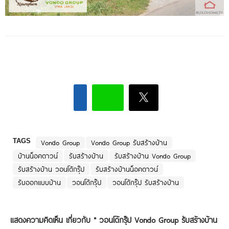
TAGS
Vondo Group
Vondo Group รับสร้างบ้าน
บ้านน็อคดาวน์
รับสร้างบ้าน
รับสร้างบ้าน Vondo Group
รับสร้างบ้าน วอนโด้กรุ๊ป
รับสร้างบ้านน็อคดาวน์
รับออกแบบบ้าน
วอนโด้กรุ๊ป
วอนโด้กรุ๊ป รับสร้างบ้าน
แสดงความคิดเห็น เกี่ยวกับ "
วอนโด้กรุ๊ป Vondo Group รับสร้างบ้าน