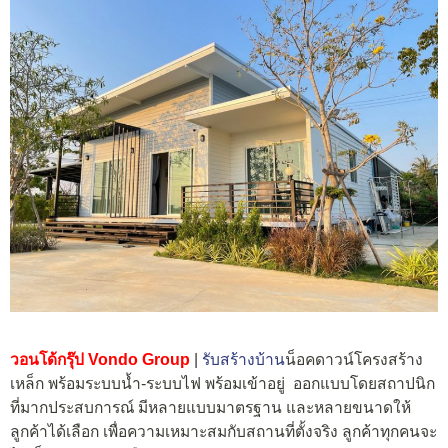
วอนโด้กรุ๊ป Vondo Group
|
รับสร้างบ้าน
น็อคดาวน์โครงสร้าง
เหล็ก พร้อม
ระบบน้ำ-ระบบไฟ พร้อมเข้าอยู่
ออกแบบโดยสถาปนิก
ที่มากประสบการณ์ มีหลายแบบมาตรฐาน และหลายขนาดให้
ลูกค้าได้เลือก เพื่อความเหมาะสมกับสถานที่ตั้งจริง ลูกค้าทุกคนจะ