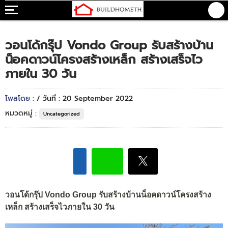
วอนโด้กรุ๊ป Vondo Group รับสร้างบ้าน
น็อคดาวน์โครงสร้างเหล็ก สร้างเสร็จไว
ภายใน 30 วัน
โพสโดย :
/ วันที่ : 20 September 2022
หมวดหมู่ :
Uncategorized
วอนโด้กรุ๊ป Vondo Group รับสร้างบ้านน็อคดาวน์โครงสร้าง
เหล็ก สร้างเสร็จไวภายใน 30 วัน