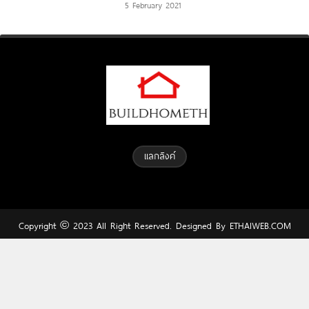
5 February 2021
แลกลิงค์
Copyright © 2023 All Right Reserved. Designed By
ETHAIWEB.COM