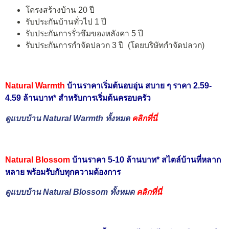
โครงสร้างบ้าน 20 ปี
รับประกันบ้านทั่วไป 1 ปี
รับประกันการรั่วซึมของหลังคา 5 ปี
รับประกันการกำจัดปลวก 3 ปี (โดยบริษัทกำจัดปลวก)
Natural Warmth
บ้านราคาเริ่มต้นอบอุ่น สบาย ๆ ราคา 2.59-
4.59 ล้านบาท* สำหรับการเริ่มต้นครอบครัว
ดูแบบบ้าน Natural Warmth ทั้งหมด
คลิกที่นี่
Natural Blossom
บ้านราคา 5-10 ล้านบาท* สไตล์บ้านที่หลาก
หลาย พร้อมรับกับทุกความต้องการ
ดูแบบบ้าน Natural Blossom ทั้งหมด
คลิกที่นี่