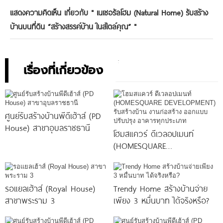
แสดงความคิดเห็น เกี่ยวกับ "
เนเชอรัลโฮม (Natural Home) รับสร้าง
บ้านบนที่ดิน “สร้างสรรค์บ้าน ในสไตล์คุณ”
"
เรื่องที่เกี่ยวข้อง
ศูนย์รับสร้างบ้านพีดีเฮ้าส์ (PD
House) สาขาอุบลราชธานี
โฮมสแควร์ ดีเวลอปเมนท์
(HOMESQUARE
DEVELOPMENT) รับสร้างบ้าน
งานก่อสร้าง ออกแบบ ปรับปรุง
อาคารทุกประเภท
รอแยลเฮ้าส์ (Royal House)
Trendy Home สร้างบ้านจ่าย
สาขาพระราม 3
เพียง 3 หมื่นบาท ได้จริงหรือ?