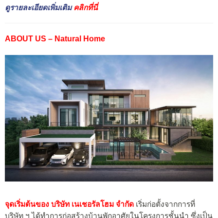
ดูรายละเอียดเพิ่มเติม
คลิกที่นี่
ABOUT US – Natural Home
จุดเริ่มต้นของ บริษัท เนเชอรัลโฮม จำกัด
เริ่มก่อตั้งจากการที่
บริษัท ฯ ได้ทำการก่อสร้างบ้านพักอาศัยในโครงการชั้นนำ ซึ่งเป็น