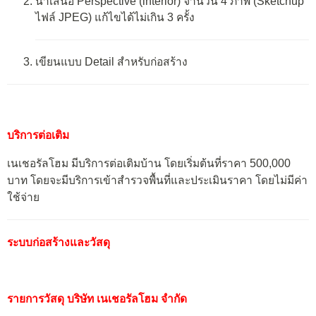
นำเสนอ Perspective (interior) จำนวน 4 ภาพ (Sketchup
ไฟล์ JPEG) แก้ไขได้ไม่เกิน 3 ครั้ง
เขียนแบบ Detail สำหรับก่อสร้าง
บริการต่อเติม
เนเชอรัลโฮม มีบริการต่อเติมบ้าน โดยเริ่มต้นที่ราคา 500,000
บาท โดยจะมีบริการเข้าสำรวจพื้นที่และประเมินราคา โดยไม่มีค่า
ใช้จ่าย
ระบบก่อสร้างและวัสดุ
รายการวัสดุ บริษัท เนเชอรัลโฮม จำกัด