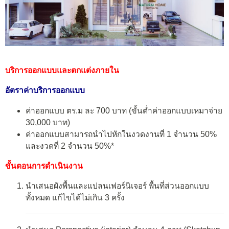
บริการออกแบบและตกแต่งภายใน
อัตราค่าบริการออกแบบ
ค่าออกแบบ ตร.ม ละ 700 บาท (ขั้นต่ำค่าออกแบบเหมาจ่าย
30,000 บาท)
ค่าออกแบบสามารถนำไปหักในงวดงานที่ 1 จำนวน 50%
และงวดที่ 2 จำนวน 50%*
ขั้นตอนการดำเนินงาน
นำเสนอผังพื้นและแปลนเฟอร์นิเจอร์ พื้นที่ส่วนออกแบบ
ทั้งหมด แก้ไขได้ไม่เกิน 3 ครั้ง