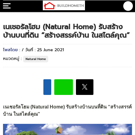
เนเชอรัลโฮม (Natural Home) รับสร้าง
บ้านบนที่ดิน “สร้างสรรค์บ้าน ในสไตล์คุณ”
โพสโดย :
/ วันที่ : 25 June 2021
หมวดหมู่ :
Natural Home
เนเชอรัลโฮม (Natural Home) รับสร้างบ้านบนที่ดิน “สร้างสรรค์
บ้าน ในสไตล์คุณ”