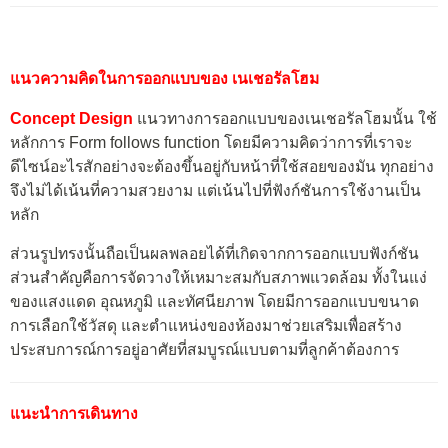
แนวความคิดในการออกแบบของ เนเชอรัลโฮม
Concept Design
แนวทางการออกแบบของเนเชอรัลโฮมนั้น ใช้
หลักการ Form follows function โดยมีความคิดว่าการที่เราจะ
ดีไซน์อะไรสักอย่างจะต้องขึ้นอยู่กับหน้าที่ใช้สอยของมัน ทุกอย่าง
จึงไม่ได้เน้นที่ความสวยงาม แต่เน้นไปที่ฟังก์ชันการใช้งานเป็น
หลัก
ส่วนรูปทรงนั้นถือเป็นผลพลอยได้ที่เกิดจากการออกแบบฟังก์ชัน
ส่วนสำคัญคือการจัดวางให้เหมาะสมกับสภาพแวดล้อม ทั้งในแง่
ของแสงแดด อุณหภูมิ และทัศนียภาพ โดยมีการออกแบบขนาด
การเลือกใช้วัสดุ และตำแหน่งของห้องมาช่วยเสริมเพื่อสร้าง
ประสบการณ์การอยู่อาศัยที่สมบูรณ์แบบตามที่ลูกค้าต้องการ
แนะนำการเดินทาง