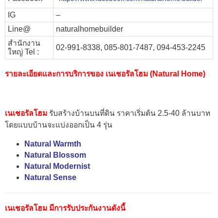
IG
–
Line@
naturalhomebuilder
สำนักงาน
02-991-8338
,
085-801-7487, 094-453-2245
ใหญ่ Tel :
รายละเอียดและการบริการของ เนเชอรัลโฮม (Natural Home)
เนเชอรัลโฮม
รับสร้างบ้านบนที่ดิน ราคาเริ่มต้น 2.5-40 ล้านบาท
โดยแบบบ้านจะแบ่งออกเป็น 4 รุ่น
Natural Warmth
Natural Blossom
Natural Modernist
Natural Sense
เนเชอรัลโฮม มีการรับประกันงานดังนี้