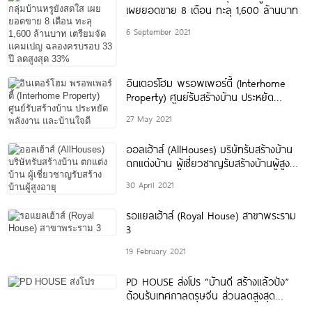
เผยยอดขาย 8 เดือน ทะลุ 1,600 ล้านบาท
6 September 2021
อินเตอร์โฮม พรอพเพอร์ตี้ (Interhome
Property) ศูนย์รับสร้างบ้าน ประหยัด
พลังงาน และบ้านใจดี
27 May 2021
ออลเฮ้าส์ (AllHouses) บริษัทรับสร้างบ้าน
ตกแต่งบ้าน ผู้เชี่ยวชาญรับสร้างบ้านผู้สูง
อายุ
30 April 2021
รอแยลเฮ้าส์ (Royal House) สาขาพระราม
3
19 February 2021
PD HOUSE ส่งโปร “บ้านดี สร้างแล้วปัง”
ต้อนรับเทศกาลตรุษจีน ส่วนลดสูงสุด
1,888,888.