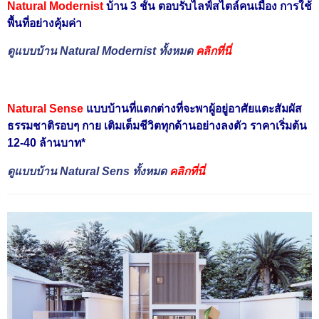
Natural Modernist
บ้าน 3 ชั้น ตอบรับไลฟ์สไตล์คนเมือง การใช้
พื้นที่อย่างคุ้มค่า
ดูแบบบ้าน Natural Modernist ทั้งหมด
คลิกที่นี่
Natural Sense
แบบบ้านที่แตกต่างที่จะพาผู้อยู่อาศัยแตะสัมผัส
ธรรมชาติรอบๆ กาย เติมเต็มชีวิตทุกด้านอย่างลงตัว ราคาเริ่มต้น
12-40 ล้านบาท*
ดูแบบบ้าน Natural Sens ทั้งหมด
คลิกที่นี่