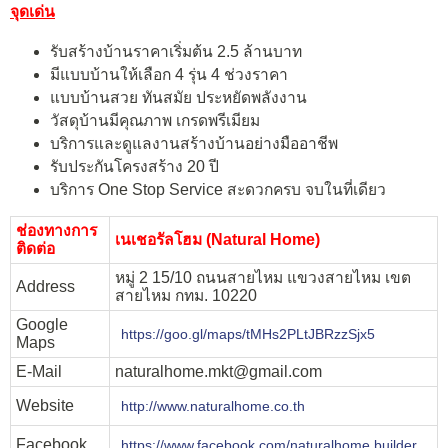
จุดเด่น
รับสร้างบ้านราคาเริ่มต้น 2.5 ล้านบาท
มีแบบบ้านให้เลือก 4 รุ่น 4 ช่วงราคา
แบบบ้านสวย ทันสมัย ประหยัดพลังงาน
วัสดุบ้านมีคุณภาพ เกรดพรีเมียม
บริการและดูแลงานสร้างบ้านอย่างมืออาชีพ
รับประกันโครงสร้าง 20 ปี
บริการ One Stop Service สะดวกครบ จบในที่เดียว
ช่องทางการ
เนเชอรัลโฮม (Natural Home)
ติดต่อ
หมู่ 2 15/10 ถนนสายไหม แขวงสายไหม เขต
Address
สายไหม กทม. 10220
Google
https://goo.gl/maps/tMHs2PLtJBRzzSjx5
Maps
E-Mail
naturalhome.mkt@gmail.com
Website
http://www.naturalhome.co.th
Facebook
https://www.facebook.com/naturalhome.builder