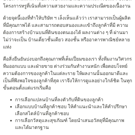
โครงการหรูที่เน้นทั้งความสวยงามและความประณีตของเนื้องาน
ด้วยจุดนี้เองที่ทำให้บริษัท ฯ เล็งเห็นแล้วว่า เราสามารถเป็นผู้ผลิต
ที่มีคุณภาพได้ และสามารถตอบสนองและเข้าถึงลูกค้าที่มี ความ
ต้องการสร้างบ้านบนที่ดินของตนเองได้ ผลงานต่าง ๆ ที่ ผ่านมา
ไม่ว่าจะเป็น บ้านเดี่ยวชั้นเดียว สองชั้น หรืออาคารพาณิชย์หลาย
แห่ง
คือสิ่งยืนยันบ่งบอกถึงคุณภาพที่เต็มเปี่ยมของเรา ทั้งทีมงานวิศวกร
ทีมออกแบบ และฝ่ายขาย ต่างร่วมกันทำงานหนัก เพื่อตอบโจทย์
ความต้องการของลูกค้าในแต่ละราย ให้ผลงานนั้นออกมาดีและ
เป็นที่พึงพอใจของลูกค้าที่สุด เราจึงให้การดูแลอย่างใกล้ชิด ในทุก
ขั้นตอนตั้งแต่แรกเริ่มคือ
การเลือกแปลนบ้านที่ลงตัวกับที่ดินของลูกค้า
เลือกแบบบ้านที่ลูกค้าชอบ ให้คำแนะนำและให้คำปรึกษา
เลือกสไตล์บ้านที่ลูกค้าชอบ
การเลือกวัสดุและสุขภัณฑ์ โดยนำเสนอวัสดุที่มีคุณภาพ
และได้มาตรฐาน