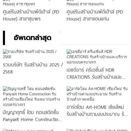
ศูนย์รับสร้างบ้านพีดีเฮ้าส์ (PD
ศูนย์รับสร้างบ้านพีดีเฮ้าส์ (PD
House) สาขาชุมพร
House) สาขาขอนแก่น
อัพเดทล่าสุด
รวมบริษัท รับสร้างบ้าน 2025 /
เอชดีอาร์ ครีเอชั่นส์ HDR
2568
CREATIONS รับสร้างบ้านและ
บริการออกแบบครบวงจร
อาร์ดโฮม Art-HOME เชียงใหม่
ปัญญาฤทธิ์ โฮม คอนสตัคชั่น
รับสร้างบ้านตามงบประมาณ รับ
Panyarit Home Construction
สร้างบ้านทั่วภาคเหนือ
รับสร้างบ้านเชียงใหม่ รับเหมา