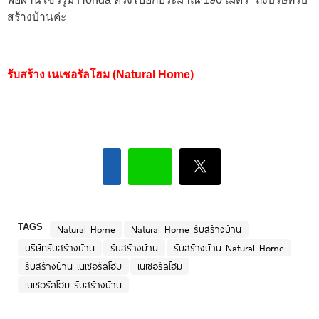
สร้างบ้านค่ะ
รับสร้าง เนเชอรัลโฮม (Natural Home)
TAGS
Natural Home
Natural Home รับสร้างบ้าน
บริษัทรับสร้างบ้าน
รับสร้างบ้าน
รับสร้างบ้าน Natural Home
รับสร้างบ้าน เนเชอรัลโฮม
เนเชอรัลโฮม
เนเชอรัลโฮม รับสร้างบ้าน