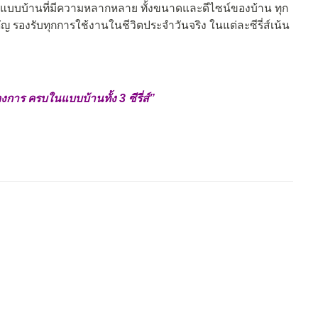
ออกแบบบ้านที่มีความหลากหลาย ทั้งขนาดและดีไซน์ของบ้าน ทุก
 รองรับทุกการใช้งานในชีวิตประจำวันจริง ในแต่ละซีรี่ส์เน้น
การ ครบในแบบบ้านทั้ง 3 ซีรี่ส์”