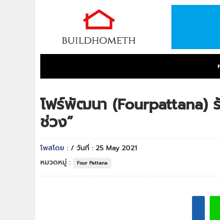
โฟร์พัฒนา (Fourpattana) รับ
ช่วง”
โพสโดย :
/ วันที่ : 25 May 2021
หมวดหมู่ :
Four Pattana