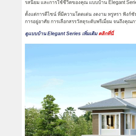
รสนิยม และการใช้ชีวิตของคุณ แบบบ้าน Elegant Seri
ตั้งแต่การดีไซน์ ที่มีความโดดเด่น งดงาม หรูหรา ฟังก
การอยู่อาศัย การเลือกสรรวัสดุระดับพรีเมี่ยม จนถึงคุ
ดูแบบบ้าน Elegant Series เพิ่มเติม
คลิกที่นี่