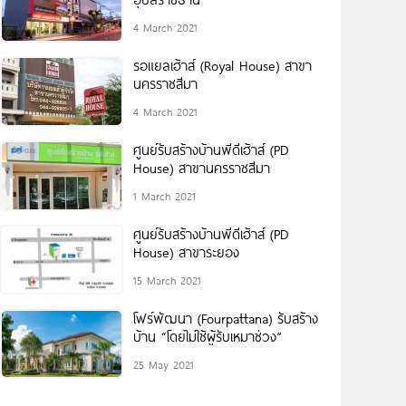
4 March 2021
รอแยลเฮ้าส์ (Royal House) สาขา
นครราชสีมา
4 March 2021
ศูนย์รับสร้างบ้านพีดีเฮ้าส์ (PD
House) สาขานครราชสีมา
1 March 2021
ศูนย์รับสร้างบ้านพีดีเฮ้าส์ (PD
House) สาขาระยอง
15 March 2021
โฟร์พัฒนา (Fourpattana) รับสร้าง
บ้าน “โดยไม่ใช้ผู้รับเหมาช่วง”
25 May 2021