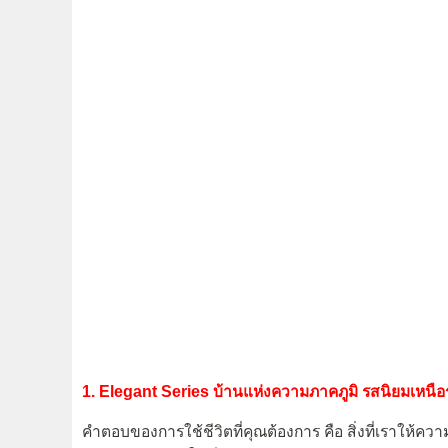
1. Elegant Series
บ้านแห่งความภาคภูมิ รสนิยมเหนือระ
คำตอบของการใช้ชีวิตที่คุณต้องการ คือ สิ่งที่เราให้ความ