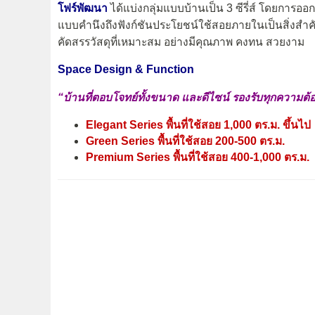
โฟร์พัฒนา
ได้แบ่งกลุ่มแบบบ้านเป็น 3 ซีรี่ส์ โดยการ
แบบคำนึงถึงฟังก์ชันประโยชน์ใช้สอยภายในเป็นสิ่งสำคัญ
คัดสรรวัสดุที่เหมาะสม อย่างมีคุณภาพ คงทน สวยงาม
Space Design & Function
“บ้านที่ตอบโจทย์ทั้งขนาด และดีไซน์ รองรับทุกความต้อง
Elegant Series พื้นที่ใช้สอย 1,000 ตร.ม. ขึ้นไป
Green Series พื้นที่ใช้สอย 200-500 ตร.ม.
Premium Series พื้นที่ใช้สอย 400-1,000 ตร.ม.