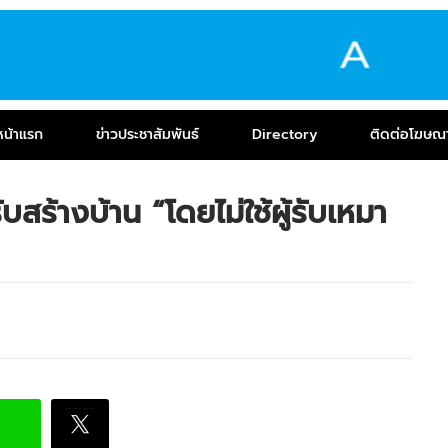
หน้าแรก
ข่าวประชาสัมพันธ์
Directory
ติดต่อโฆษณ
สร้างบ้าน “โดยไม่ใช้ผู้รับเหมา