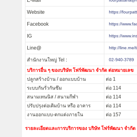
E-Mail
fourpattana@
Website
https://fourpa
Facebook
https://www.f
IG
https://www.i
Line@
http://line.me
สำนักงานใหญ่ Tel :
02-940-3789
บริการอื่น ๆ ของบริษัท โฟร์พัฒนา จำกัด ต่อหมายเลข
ปลูกสร้างบ้าน / ออกแบบบ้าน
ต่อ 1
ระบบกันรั่วกันซึม
ต่อ 114
สนามเทนนิส / สนามกีฬา
ต่อ 114
ปรับปรุงต่อเติมบ้าน หรือ อาคาร
ต่อ 114
งานออกแบบ-ตกแต่งภายใน
ต่อ 157
รายละเอียดและการบริการของ บริษัท โฟร์พัฒนา จำกั