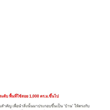
ดับ พื้นที่ใช้สอย 1,000 ตร.ม.ขึ้นไป
สำคัญ เพื่อนำสิ่งนั้นมาประกอบขึ้นเป็น ‘บ้าน’ ให้ตรงกับ