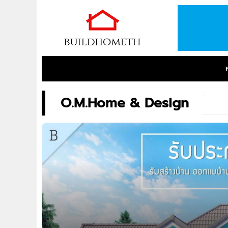
O.M.Home & Design