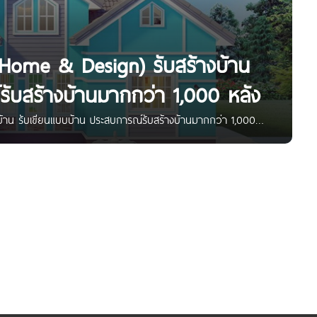
.M.Home & Design) รับสร้างบ้าน
รับสร้างบ้านมากกว่า 1,000 หลัง
งบ้าน รับเขียนแบบบ้าน ประสบการณ์รับสร้างบ้านมากกว่า 1,000
| บริษัทรับสร้างบ้าน ออกแบบบ้าน ขายแบบบ้าน แบบบ้านสวย แบบ
านกว่า 500 แบบ ด้วยแนวคิดในการออกแบบบ้านเพื่อให้บ้านของ
ลือกแบบของบริษัทฯและสั่งสร้างกับ บริษัทได้ทันที หรือว่าแบบบ้าน