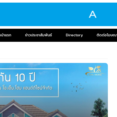
หน้าแรก
ข่าวประชาสัมพันธ์
Directory
ติดต่อโฆษณ