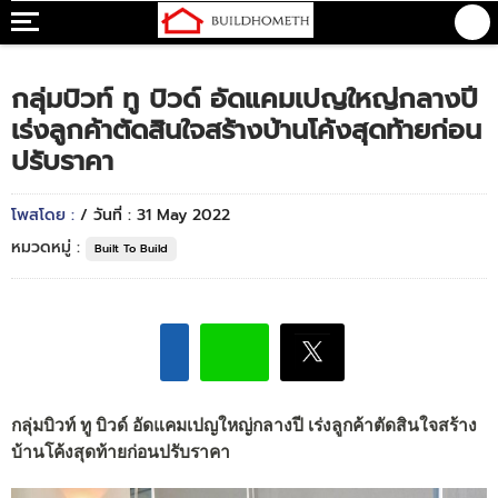
กลุ่มบิวท์ ทู บิวด์ อัดแคมเปญใหญ่กลางปี
เร่งลูกค้าตัดสินใจสร้างบ้านโค้งสุดท้ายก่อน
ปรับราคา
โพสโดย :
/ วันที่ : 31 May 2022
หมวดหมู่ :
Built To Build
กลุ่มบิวท์ ทู บิวด์ อัดแคมเปญใหญ่กลางปี เร่งลูกค้าตัดสินใจสร้าง
บ้านโค้งสุดท้ายก่อนปรับราคา