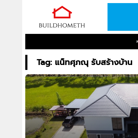
Tag: แน็ทศุภณุ รับสร้างบ้าน