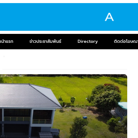
หน้าแรก
ข่าวประชาสัมพันธ์
Directory
ติดต่อโฆษณ