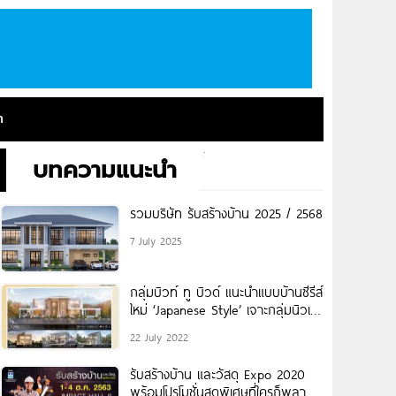
า
บทความแนะนำ
รวมบริษัท รับสร้างบ้าน 2025 / 2568
7 July 2025
กลุ่มบิวท์ ทู บิวด์ แนะนำแบบบ้านซีรีส์
ใหม่ ‘Japanese Style’ เจาะกลุ่มนิวเจ
เนอเรชั่น
22 July 2022
รับสร้างบ้าน และวัสดุ Expo 2020
พร้อมโปรโมชั่นสุดพิเศษที่ใครก็พลาด