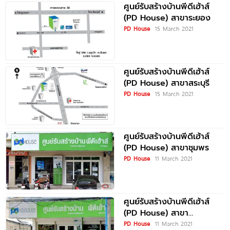
ศูนย์รับสร้างบ้านพีดีเฮ้าส์
(PD House) สาขาระยอง
PD House
15 March 2021
ศูนย์รับสร้างบ้านพีดีเฮ้าส์
(PD House) สาขาสระบุรี
PD House
15 March 2021
ศูนย์รับสร้างบ้านพีดีเฮ้าส์
(PD House) สาขาชุมพร
PD House
11 March 2021
ศูนย์รับสร้างบ้านพีดีเฮ้าส์
(PD House) สาขา
ประจวบคีรีขันธ์ (ปราณบุรี)
PD House
11 March 2021