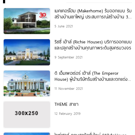
เมคเคอร์โฮม (Makerhome) รับออกแบบ รับ
สร้างบ้านเขาใหญ่ ประสบการณ์สร้างบ้าน 30
ปี
5 June 2021
ริชชี่ เฮ้าส์ (Richie Houses) บริการออกแบบ
และปลูกสร้างบ้านคุณภาพระดับสูงครบวงจร
9 September 2021
ดิ เอ็มเพอเร่อร์ เฮ้าส์ (The Emperor
House) ผู้นำบริษัทรับสร้างบ้านและตกแต่ง
ภายใน ที่พักอาศัยระดับสูง
11 November 2021
THEME สาขา
12 February 2019