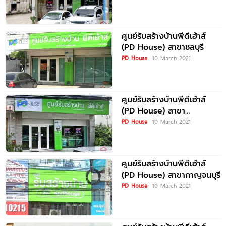
ศูนย์รับสร้างบ้านพีดีเฮ้าส์
(PD House) สาขาชลบุรี
PD House
10 March 2021
ศูนย์รับสร้างบ้านพีดีเฮ้าส์
(PD House) สาขา
อุบลราชธานี
PD House
10 March 2021
ศูนย์รับสร้างบ้านพีดีเฮ้าส์
(PD House) สาขากาญจนบุรี
PD House
10 March 2021