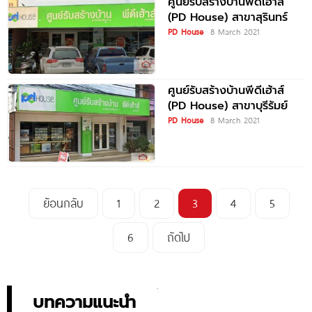
ศูนย์รับสร้างบ้านพีดีเฮ้าส์
(PD House) สาขาสุรินทร์
PD House
8 March 2021
ศูนย์รับสร้างบ้านพีดีเฮ้าส์
(PD House) สาขาบุรีรัมย์
PD House
8 March 2021
ย้อนกลับ
1
2
3
4
5
6
ถัดไป
บทความแนะนำ