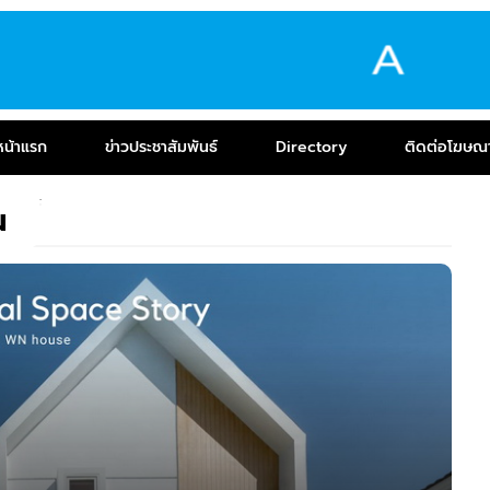
หน้าแรก
ข่าวประชาสัมพันธ์
Directory
ติดต่อโฆษณ
น