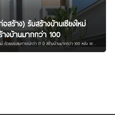
ร้าง) รับสร้างบ้านเชียงใหม่
ร้างบ้านมากกว่า 100
หม่ ด้วยประสบการณ์กว่า 17 ปี สร้างบ้านมากกว่า 100 หลัง WN
หม่ ด้วยประสบการณ์กว่า 17 ปี สร้างบ้านมากกว่า 100 หลัง ใช้
่มต้น