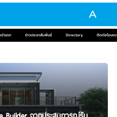
หน้าแรก
ข่าวประชาสัมพันธ์
Directory
ติดต่อโฆษณ
e Builder จากประสบการณ์รับ