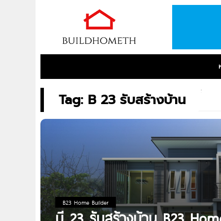
Tag: B 23 รับสร้างบ้าน
B23 Home Builder
บี 23 รับสร้างบ้าน B23 Hom