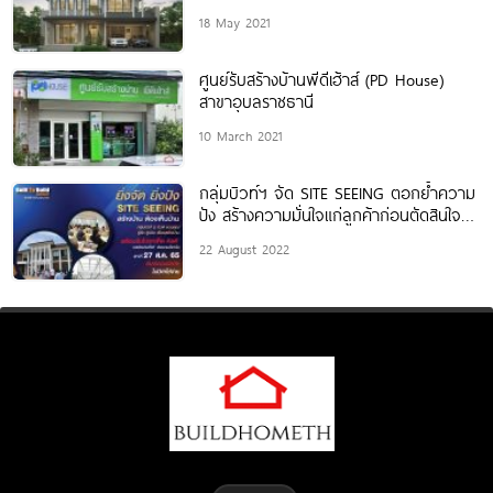
ปี
18 May 2021
ศูนย์รับสร้างบ้านพีดีเฮ้าส์ (PD House)
สาขาอุบลราชธานี
10 March 2021
กลุ่มบิวท์ฯ จัด SITE SEEING ตอกย้ำความ
ปัง สร้างความมั่นใจแก่ลูกค้าก่อนตัดสินใจ
สร้างบ้าน
22 August 2022