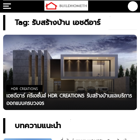
Tag: รับสร้างบ้าน เอชดีอาร์
HDR CREATIONS
เอชดีอาร์ ครีเอชั่นส์ HDR CREATIONS รับสร้างบ้านและบริการ
ออกแบบครบวงจร
บทความแนะนำ