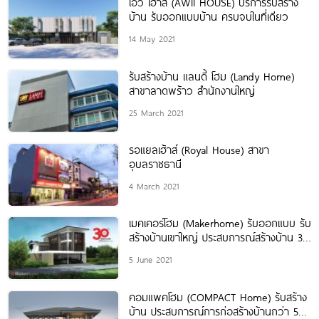
เอวี่ เฮ้าส์ (AWII HOUSE) บริการรับสร้าง
บ้าน รับออกแบบบ้าน ครบจบในที่เดียว
14 May 2021
รับสร้างบ้าน แลนดี้ โฮม (Landy Home)
สาขาลาดพร้าว สำนักงานใหญ่
25 March 2021
รอแยลเฮ้าส์ (Royal House) สาขา
อุบลราชธานี
4 March 2021
เมคเคอร์โฮม (Makerhome) รับออกแบบ รับ
สร้างบ้านเขาใหญ่ ประสบการณ์สร้างบ้าน 30
ปี
5 June 2021
คอมแพคโฮม (COMPACT Home) รับสร้าง
บ้าน ประสบการณ์การก่อสร้างบ้านกว่า 56