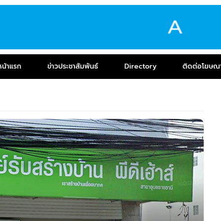
หน้าแรก
ข่าวประชาสัมพันธ์
Directory
ติดต่อโฆษณ