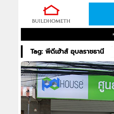
Tag: พีดีเฮ้าส์ อุบลราชธานี