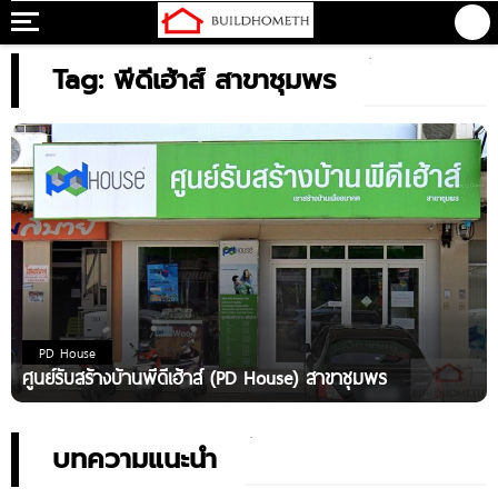
Tag: พีดีเฮ้าส์ สาขาชุมพร
PD House
ศูนย์รับสร้างบ้านพีดีเฮ้าส์ (PD House) สาขาชุมพร
บทความแนะนำ