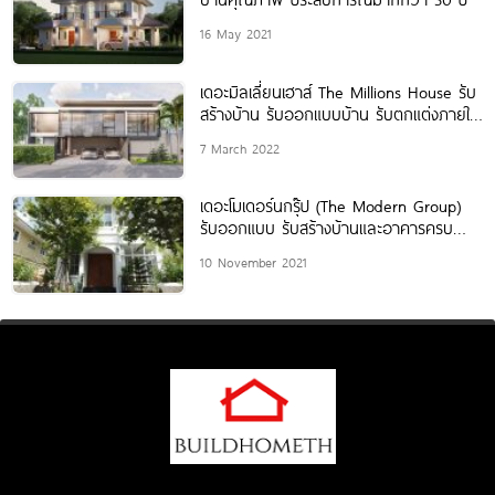
16 May 2021
เดอะมิลเลี่ยนเฮาส์ The Millions House รับ
สร้างบ้าน รับออกแบบบ้าน รับตกแต่งภายใน
และรับต่อเติม
7 March 2022
เดอะโมเดอร์นกรุ๊ป (The Modern Group)
รับออกแบบ รับสร้างบ้านและอาคารครบ
วงจร
10 November 2021