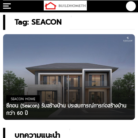
Tag: SEACON
SEACON HOME
ซีคอน (Seacon) รับสร้างบ้าน ประสบการณ์การก่อสร้างบ้าน
กว่า 60 ปี
บทความแนะนำ