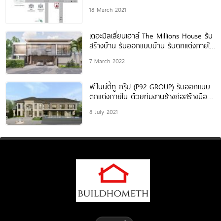
18 March 2021
เดอะมิลเลี่ยนเฮาส์ The Millions House รับ
สร้างบ้าน รับออกแบบบ้าน รับตกแต่งภายใน
และรับต่อเติม
7 March 2022
พี.ไนน์ตี้ทู กรุ๊ป (P92 GROUP) รับออกแบบ
ตกแต่งภายใน ด้วยทีมงานช่างก่อสร้างมือ
อาชีพ ที่มีประสบการณ์กว่า 25 ปี
8 July 2021