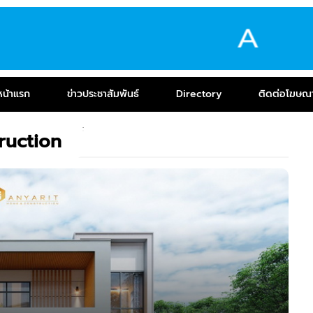
หน้าแรก
ข่าวประชาสัมพันธ์
Directory
ติดต่อโฆษณ
ruction