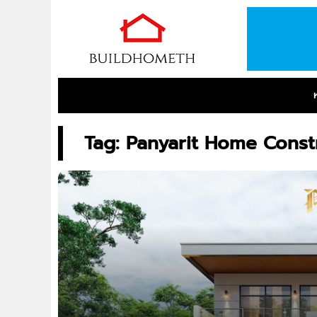
Tag: Panyarit Home Const