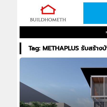
Tag: METHAPLUS รับสร้างบ้