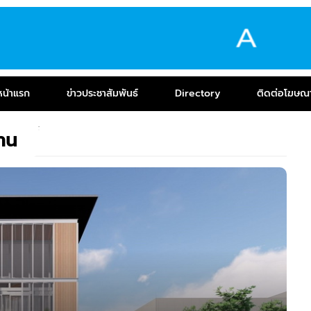
หน้าแรก
ข่าวประชาสัมพันธ์
Directory
ติดต่อโฆษณ
าน