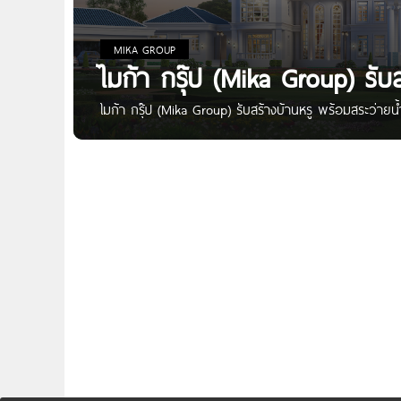
MIKA GROUP
ไมก้า กรุ๊ป (Mika Group) รับ
ไมก้า กรุ๊ป (Mika Group) รับสร้างบ้านหรู พร้อมสระว่ายน้
ว่ายน้ำ รับสร้างบ้านสำหรับลูกค้า VIP ทั้งกรุงเทพและต่า
พร้อมทั้งทีมงานที่มีคุณภาพ บริการออกแบบบ้าน และตกแต่งภ
คุณรัก จุดเด่น รับสร้างบ้าน : ลูกค้า VIP ทั้งกรุงเทพและต่