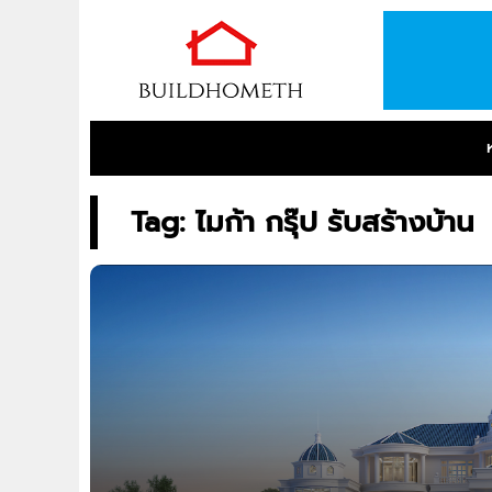
Tag: ไมก้า กรุ๊ป รับสร้างบ้าน