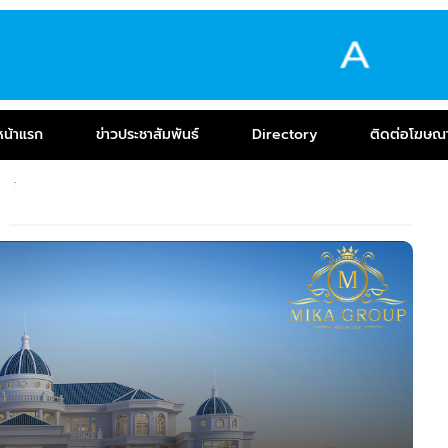
หน้าแรก
ข่าวประชาสัมพันธ์
Directory
ติดต่อโฆษณ