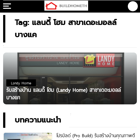
Tag: แลนดี้ โฮม สาขาเดอะมอลล์
บางแค
Landy Home
รับสร้างบ้าน แลนดี้ โฮม (Landy Home) สาขาเดอะมอลล์
บางแค
บทความแนะนำ
โปรบิลด์ (Pro Build) รับสร้างบ้านคุณภาพดี