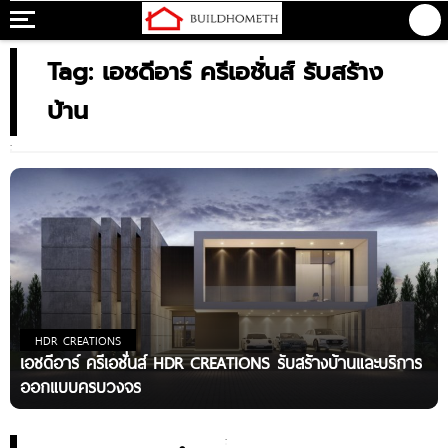
Tag: เอชดีอาร์ ครีเอชั่นส์ รับสร้าง
บ้าน
HDR CREATIONS
เอชดีอาร์ ครีเอชั่นส์ HDR CREATIONS รับสร้างบ้านและบริการ
ออกแบบครบวงจร