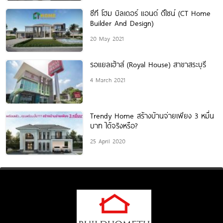
ซีที โฮม บิลเดอร์ แอนด์ ดีไซน์ (CT Home
Builder And Design)
20 May 2021
รอแยลเฮ้าส์ (Royal House) สาขาสระบุรี
4 March 2021
Trendy Home สร้างบ้านจ่ายเพียง 3 หมื่น
บาท ได้จริงหรือ?
25 April 2020