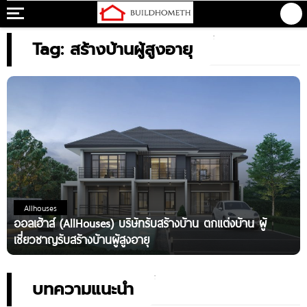
Tag: สร้างบ้านผู้สูงอายุ
Allhouses
ออลเฮ้าส์ (AllHouses) บริษัทรับสร้างบ้าน ตกแต่งบ้าน ผู้
เชี่ยวชาญรับสร้างบ้านผู้สูงอายุ
บทความแนะนำ