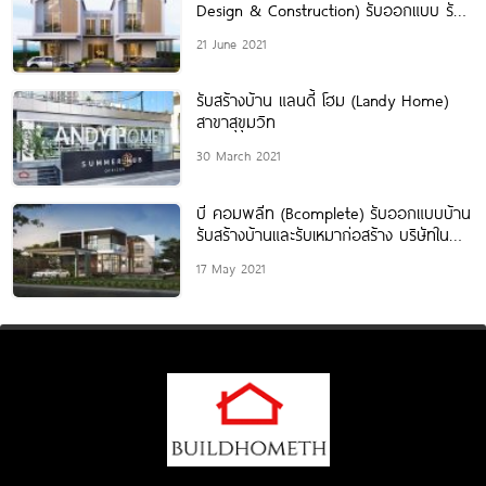
Design & Construction) รับออกแบบ รับ
สร้างบ้านและสำนักงาน
21 June 2021
รับสร้างบ้าน แลนดี้ โฮม (Landy Home)
สาขาสุขุมวิท
30 March 2021
บี คอมพลีท (Bcomplete) รับออกแบบบ้าน
รับสร้างบ้านและรับเหมาก่อสร้าง บริษัทใน
เครือซีคอนกรุ๊ป
17 May 2021