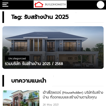
Tag: รับสร้างบ้าน 2025
Uncategorized
รวมบริษัท รับสร้างบ้าน 2025 / 2568
บทความแนะนำ
เฮ้าส์โฮลเดอร์ (Householder) บริษัทรับสร้าง
บ้าน ที่ออกแบบและสร้างบ้านตามใจคุณ
26 May 2021