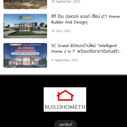
28 September 2020
ซีที โฮม บิลเดอร์ แอนด์ ดีไซน์ (CT Home
Builder And Design)
20 May 2021
SC Grand เปิดแบบบ้านใหม่ “Intelligent
Home 2 in 1” พร้อมตรึงราคาต้นทุนสร้าง
บ้าน ตอกย้ำความมืออาชีพ
9 September 2022
แลกลิงค์