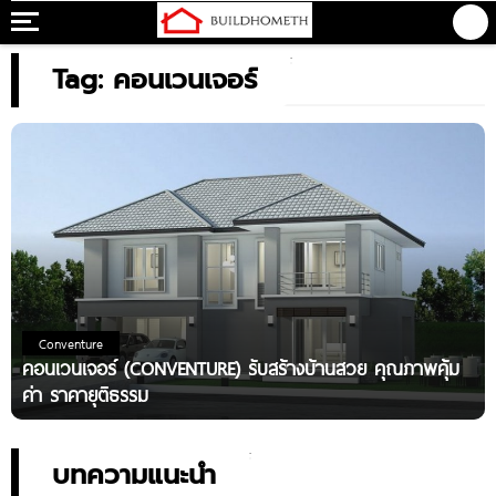
Tag: คอนเวนเจอร์
Conventure
คอนเวนเจอร์ (CONVENTURE) รับสร้างบ้านสวย คุณภาพคุ้ม
ค่า ราคายุติธรรม
บทความแนะนำ