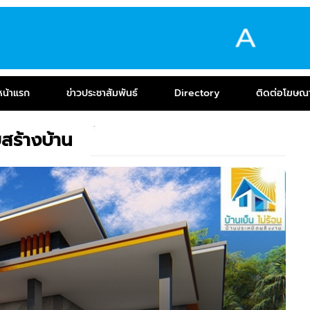
หน้าแรก
ข่าวประชาสัมพันธ์
Directory
ติดต่อโฆษณ
บสร้างบ้าน