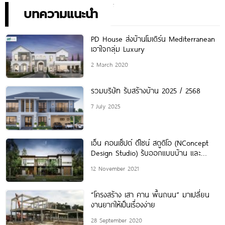
บทความแนะนำ
PD House ส่งบ้านโมเดิร์น Mediterranean
เอาใจกลุ่ม Luxury
2 March 2020
รวมบริษัท รับสร้างบ้าน 2025 / 2568
7 July 2025
เอ็น คอนเซ็ปต์ ดีไซน์ สตูดิโอ (NConcept
Design Studio) รับออกแบบบ้าน และ
อาคารทุกรูปแบบ
12 November 2021
“โครงสร้าง เสา คาน พื้นถนน” มาเปลี่ยน
งานยากให้เป็นเรื่องง่าย
28 September 2020