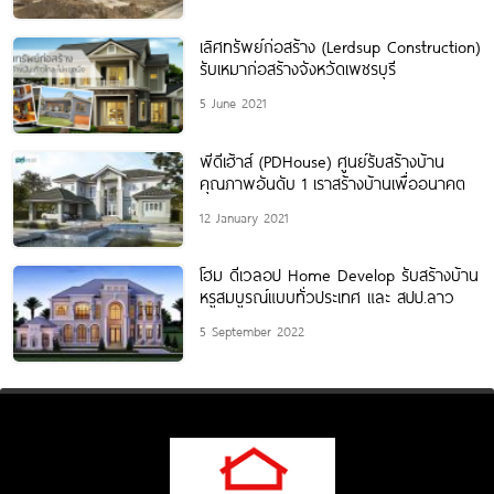
เลิศทรัพย์ก่อสร้าง (Lerdsup Construction)
รับเหมาก่อสร้างจังหวัดเพชรบุรี
5 June 2021
พีดีเฮ้าส์ (PDHouse) ศูนย์รับสร้างบ้าน
คุณภาพอันดับ 1 เราสร้างบ้านเพื่ออนาคต
12 January 2021
โฮม ดีเวลอป Home Develop รับสร้างบ้าน
หรูสมบูรณ์แบบทั่วประเทศ และ สปป.ลาว
5 September 2022