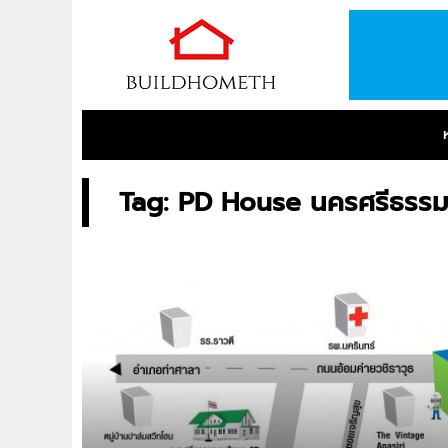
Tag: PD House นครศรีธรรม