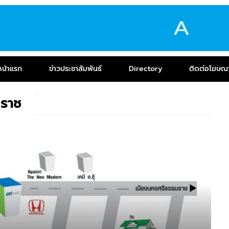
หน้าแรก
ข่าวประชาสัมพันธ์
Directory
ติดต่อโฆษณ
ราช