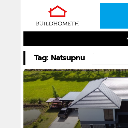
Tag: Natsupnu