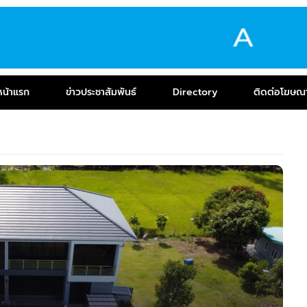
หน้าแรก
ข่าวประชาสัมพันธ์
Directory
ติดต่อโฆษณ