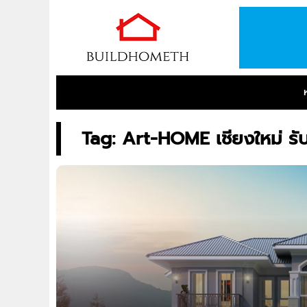
Tag: Art-HOME เชียงใหม่ รับ