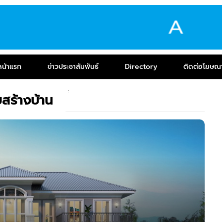
หน้าแรก
ข่าวประชาสัมพันธ์
Directory
ติดต่อโฆษณ
สร้างบ้าน