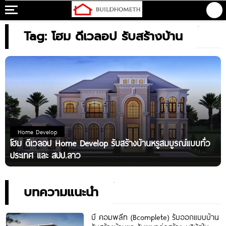
Tag: โฮม ดีเวลอป รับสร้างบ้าน
Home Develop
โฮม ดีเวลอป Home Develop รับสร้างบ้านหรูสมบูรณ์แบบทั่ว
ประเทศ และ สปป.ลาว
บทความแนะนำ
บี คอมพลีท (Bcomplete) รับออกแบบบ้าน