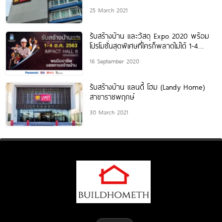
25 March 2021
รับสร้างบ้าน และวัสดุ Expo 2020 พร้อม
โปรโมชั่นสุดพิเศษที่ใครก็พลาดไม่ได้ 1-4
ตุลาคมนี้ ฮอลล์ 8 อิมแพค
16 September 2020
รับสร้างบ้าน แลนดี้ โฮม (Landy Home)
สาขาราชพฤกษ์
30 March 2021