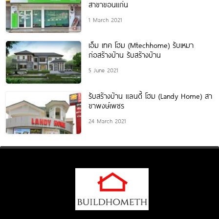
สาขาขอนแก่น
1 March 2021
เอ็ม เทค โฮม (Mtechhome) รับเหมา
ก่อสร้างบ้าน รับสร้างบ้าน
5 June 2021
รับสร้างบ้าน แลนดี้ โฮม (Landy Home) สา
ขาพงษ์เพชร
24 March 2021