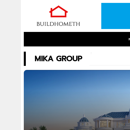
MIKA GROUP