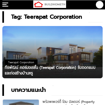
Tag: Teerapat Corporation
Teerapat Corporation
ทีรพัฒน์ คอร์ปอเรชั่น (Teerapat Corporation) รับออกแบบ
และก่อสร้างบ้านหรู
บทความแนะนำ
พร้อพเพอร์ตี้ โฮม บิลเดอร์ (Property