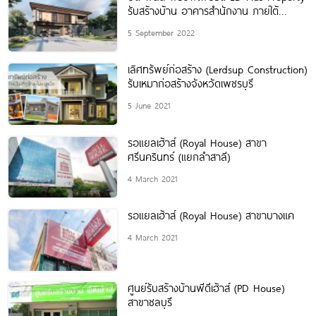
รับสร้างบ้าน อาคารสำนักงาน ภายใต้
แนวคิด “สร้างฝัน
5 September 2022
เลิศทรัพย์ก่อสร้าง (Lerdsup Construction)
รับเหมาก่อสร้างจังหวัดเพชรบุรี
5 June 2021
รอแยลเฮ้าส์ (Royal House) สาขา
ศรีนครินทร์ (แยกลำสาลี)
4 March 2021
รอแยลเฮ้าส์ (Royal House) สาขาบางแค
4 March 2021
ศูนย์รับสร้างบ้านพีดีเฮ้าส์ (PD House)
สาขาชลบุรี