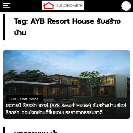
Tag: AYB Resort House รับสร้าง
บ้าน
AYB Resort House
เอวายบี รีสอร์ท เฮาส์ (AYB Resort House) รับสร้างบ้านสไตล์
รีสอร์ท ตอบโจทย์คนที่ชื่นชอบบรรยากาศธรรมชาติ