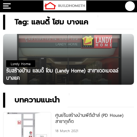
Tag: แลนดี้ โฮม บางแค
Landy Home
รับสร้างบ้าน แลนดี้ โฮม (Landy Home) สาขาเดอะมอลล์
บางแค
บทความแนะนำ
ศูนย์รับสร้างบ้านพีดีเฮ้าส์ (PD House)
สาขาภูเก็ต
18 March 2021