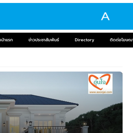
หน้าแรก
ข่าวประชาสัมพันธ์
Directory
ติดต่อโฆษณ