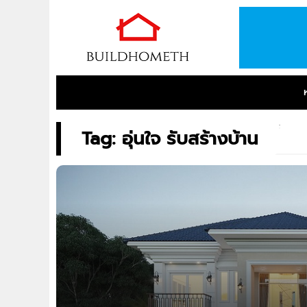
Tag: อุ่นใจ รับสร้างบ้าน