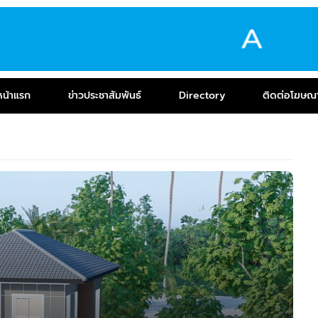
หน้าแรก
ข่าวประชาสัมพันธ์
Directory
ติดต่อโฆษณ