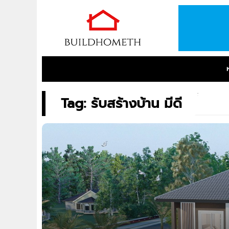
Tag: รับสร้างบ้าน มีดี