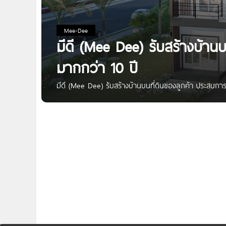
Mee-Dee
มีดี (Mee Dee) รับสร้างบ้าน
มากกว่า 10 ปี
มีดี (Mee Dee) รับสร้างบ้านบนที่ดินของลูกค้า ประสบการณ
บ้านที่มีประสบการณ์มากว่า 10 ปี รับสร้างบ้านทุกประเภท
รับสร้างบนที่ดินของลูกค้า มีแบบบ้านมาตรฐานหลากหลายรู
แบบบ้านที่ตรงใจมากที่สุด มีทีมงานมืออาชีพที่คอยให้คำแ
ภายใต้สโลแกนที่ว่า “อยากได้บ้านดี