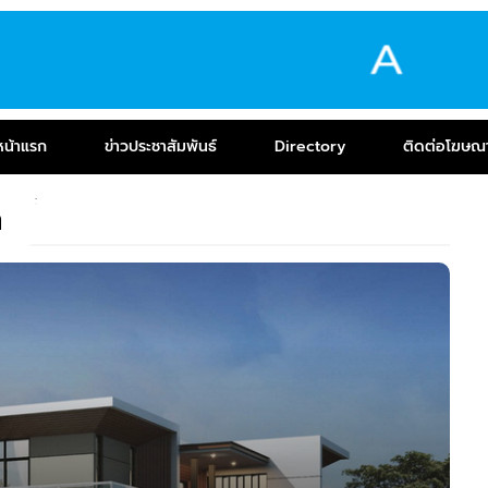
หน้าแรก
ข่าวประชาสัมพันธ์
Directory
ติดต่อโฆษณ
ท