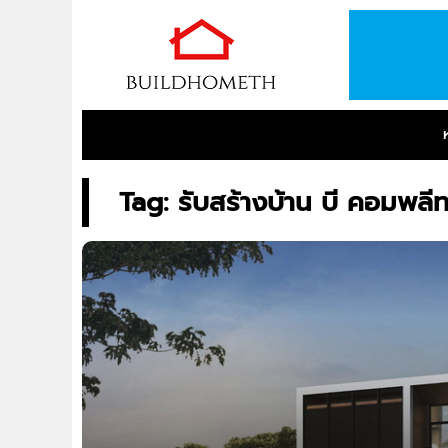
Tag: รับสร้างบ้าน บี คอมพลี