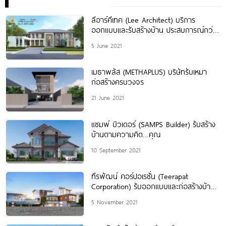
ลีอาร์คีเทค (Lee Architect) บริการ
ออกแบบและรับสร้างบ้าน ประสบการณ์กว่า
24 ปี
5 June 2021
เมธาพลัส (METHAPLUS) บริษัทรับเหมา
ก่อสร้างครบวงจร
21 June 2021
แซมพ์ บิวเดอร์ (SAMPS Builder) รับสร้าง
บ้านตามความคิด…คุณ
10 September 2021
ทีรพัฒน์ คอร์ปอเรชั่น (Teerapat
Corporation) รับออกแบบและก่อสร้างบ้าน
หรู
5 November 2021