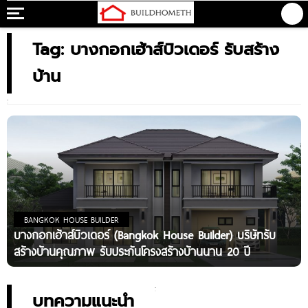
Tag: บางกอกเฮ้าส์บิวเดอร์ รับสร้าง
บ้าน
BANGKOK HOUSE BUILDER
บางกอกเฮ้าส์บิวเดอร์ (Bangkok House Builder) บริษัทรับ
สร้างบ้านคุณภาพ รับประกันโครงสร้างบ้านนาน 20 ปี
บทความแนะนำ