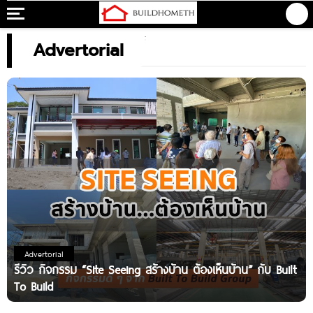
Advertorial
Advertorial
รีวิว กิจกรรม “Site Seeing สร้างบ้าน ต้องเห็นบ้าน” กับ Built
To Build