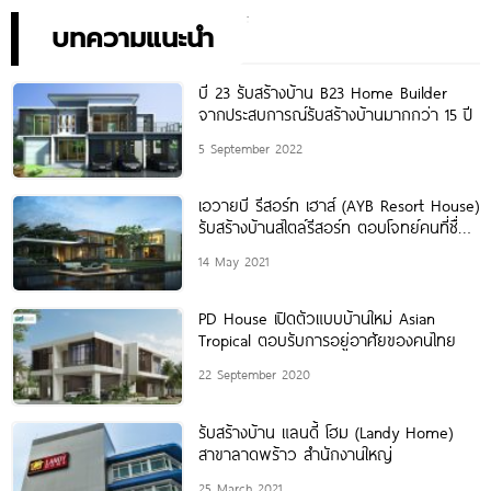
บทความแนะนำ
บี 23 รับสร้างบ้าน B23 Home Builder
จากประสบการณ์รับสร้างบ้านมากกว่า 15 ปี
5 September 2022
เอวายบี รีสอร์ท เฮาส์ (AYB Resort House)
รับสร้างบ้านสไตล์รีสอร์ท ตอบโจทย์คนที่ชื่น
ชอบบรรยากาศธรรมชาติ
14 May 2021
PD House เปิดตัวแบบบ้านใหม่ Asian
Tropical ตอบรับการอยู่อาศัยของคนไทย
22 September 2020
รับสร้างบ้าน แลนดี้ โฮม (Landy Home)
สาขาลาดพร้าว สำนักงานใหญ่
25 March 2021