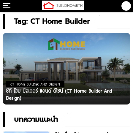
Tag: CT Home Builder
CT HOME BUILDER AND DESIGN
ซีที โฮม บิลเดอร์ แอนด์ ดีไซน์ (CT Home Builder And
Design)
บทความแนะนำ