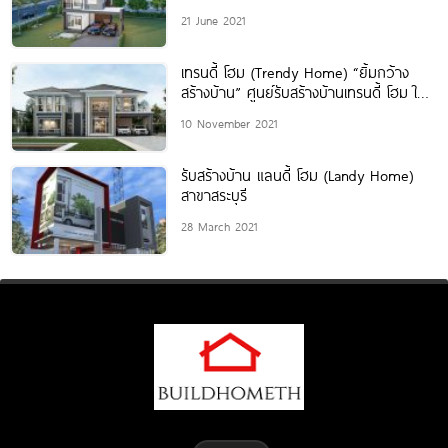
21 June 2021
เทรนดี้ โฮม (Trendy Home) “ยิ้มกว้าง
สร้างบ้าน” ศูนย์รับสร้างบ้านเทรนดี้ โฮม ใน
เครือแลนดี้ โฮม
10 November 2021
รับสร้างบ้าน แลนดี้ โฮม (Landy Home)
สาขาสระบุรี
28 March 2021