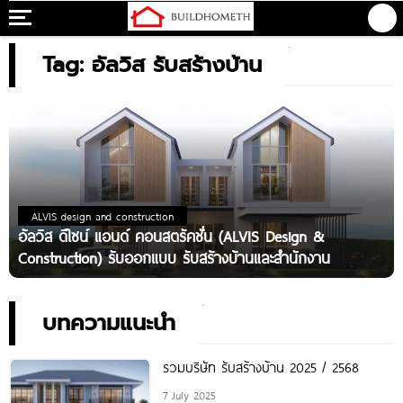
Tag: อัลวิส รับสร้างบ้าน
ALVIS design and construction
อัลวิส ดีไซน์ แอนด์ คอนสตรัคชั่น (ALVIS Design &
Construction) รับออกแบบ รับสร้างบ้านและสำนักงาน
บทความแนะนำ
รวมบริษัท รับสร้างบ้าน 2025 / 2568
7 July 2025